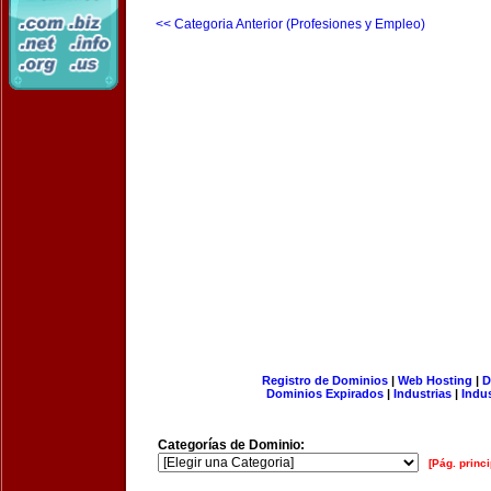
<< Categoria Anterior (Profesiones y Empleo)
Registro de Dominios
|
Web Hosting
|
D
Dominios Expirados
|
Industrias
|
Indu
Categorías de Dominio:
[Pág. princi