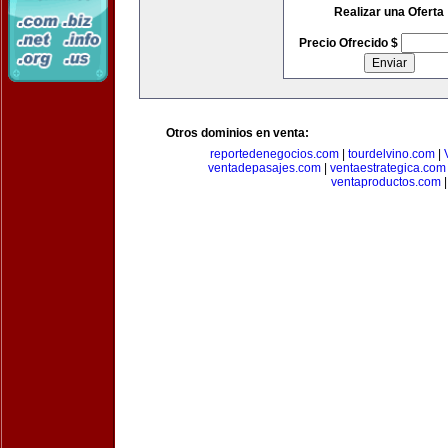
Realizar una Oferta
Precio Ofrecido $
Otros dominios en venta:
reportedenegocios.com
|
tourdelvino.com
|
ventadepasajes.com
|
ventaestrategica.com
ventaproductos.com
|