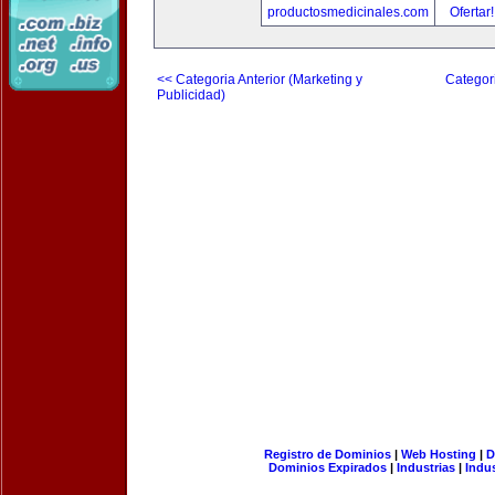
productosmedicinales.com
Ofertar
<< Categoria Anterior (Marketing y
Categori
Publicidad)
Registro de Dominios
|
Web Hosting
|
D
Dominios Expirados
|
Industrias
|
Indu