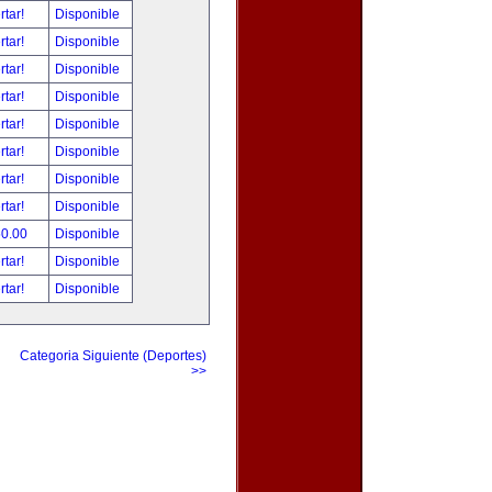
rtar!
Disponible
rtar!
Disponible
rtar!
Disponible
rtar!
Disponible
rtar!
Disponible
rtar!
Disponible
rtar!
Disponible
rtar!
Disponible
50.00
Disponible
rtar!
Disponible
rtar!
Disponible
Categoria Siguiente (Deportes)
>>