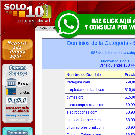
Dominios de la Categoría -
982 dominios en esta categ
Mostrando 1 de 150
Ver siguientes 150 >>
Nombre de Dominio
Preci
tradegate.com
$60,0
propiedadesmiami.com
$15,0
pymes.org
$15,0
bancoempresarial.com
$9,9
electrocoches.com
$8,9
multiconference.com
$8,9
oficinaprofesional.com
$8,9